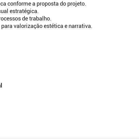
ca conforme a proposta do projeto.
ual estratégica.
rocessos de trabalho.
 para valorização estética e narrativa.
l