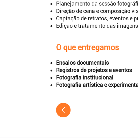
Planejamento da sessão fotográfi
Direção de cena e composição vis
Captação de retratos, eventos e p
Edição e tratamento das imagens
O que entregamos
Ensaios documentais
Registros de projetos e eventos
Fotografia institucional
Fotografia artística e experimenta